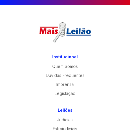
Institucional
Quem Somos
Dúvidas Frequentes
Imprensa
Legislação
Leilões
Judiciais
Extrajudiciais