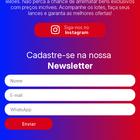
leilões. Não perca a chance de arrematar bens exclusivos
com preços incríveis. Acompanhe os lotes, faça seus
lances e garanta as melhores ofertas!
Siga-nos no
Instagram
Cadastre-se na nossa
Newsletter
Enviar