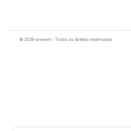
© 2026-present - Todos os direitos reservados