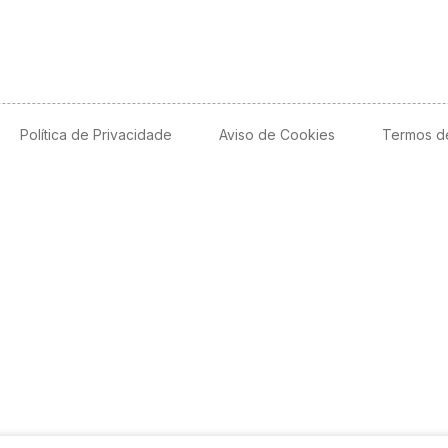
Política de Privacidade
Aviso de Cookies
Termos d