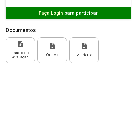
Faça Login
para participar
Documentos
Laudo de
Outros
Matrícula
Avaliação