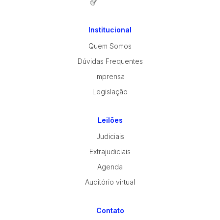
Institucional
Quem Somos
Dúvidas Frequentes
Imprensa
Legislação
Leilões
Judiciais
Extrajudiciais
Agenda
Auditório virtual
Contato