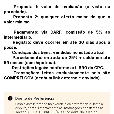
Proposta 1: valor de avaliação (à vista ou
parcelado).
Proposta 2: qualquer oferta maior do que o
valor mínimo.
Pagamento: via DARF; comissão de 5% ao
intermediário.
Registro: deve ocorrer em até 30 dias após a
posse.
Condição dos bens: vendidos no estado atual.
Parcelamento: entrada de 25% + saldo em até
59 meses (com hipoteca).
Restrições legais: conforme art. 890 do CPC.
Transações: feitas exclusivamente pelo site
COMPREI.GOV (nenhum link externo é enviado).
Direito de Preferência
Caso exista interesse no exercício da preferência durante a
disputa, conferir atentamente as informações constantes na
seção “DIREITO DE PREFERÊNCIA” no edital do leilão do