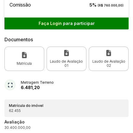
Comissão
5%
(R$ 760.000,00)
Faça Login
para participar
Documentos
Laudo de Avaliação
Laudo de Avaliação
Matrícula
01
02
Metragem Terreno
6.481,20
Matrícula do imóvel
62.455
Avaliação
30.400.000,00